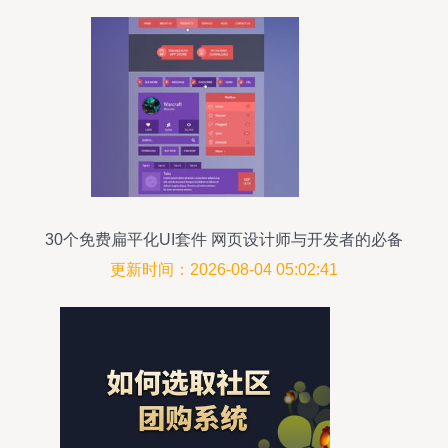
30个免费扁平化UI套件 网页设计师与开发者的必备
资源
更新时间：2026-08-04 05:02:41