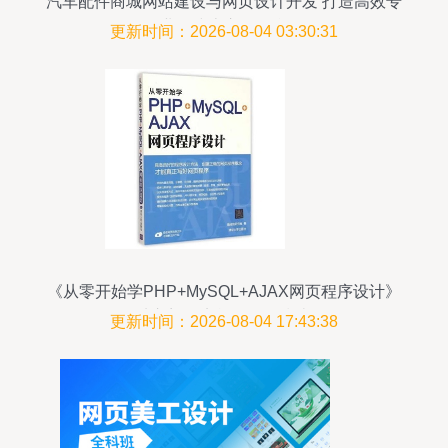
汽车配件商城网站建设与网页设计开发 打造高效专
业的线上交易平台
更新时间：2026-08-04 03:30:31
《从零开始学PHP+MySQL+AJAX网页程序设计》
从入门到实战的全面指南
更新时间：2026-08-04 17:43:38