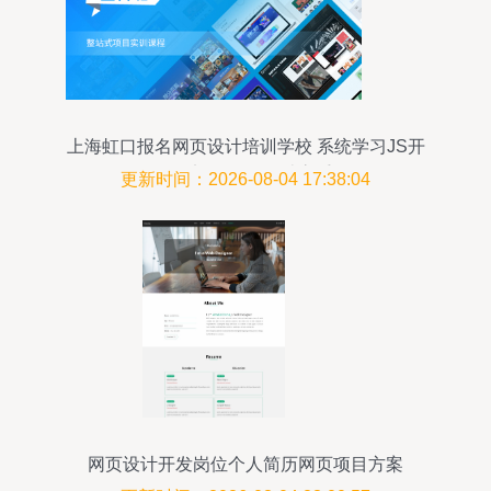
上海虹口报名网页设计培训学校 系统学习JS开
发，迈向网页设计高手
更新时间：2026-08-04 17:38:04
网页设计开发岗位个人简历网页项目方案