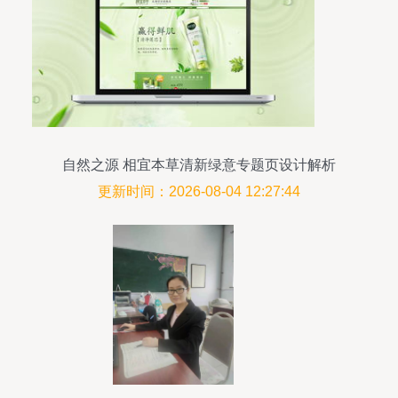
自然之源 相宜本草清新绿意专题页设计解析
更新时间：2026-08-04 12:27:44