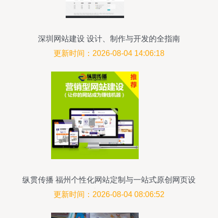
深圳网站建设 设计、制作与开发的全指南
更新时间：2026-08-04 14:06:18
纵贯传播 福州个性化网站定制与一站式原创网页设
计开发服务
更新时间：2026-08-04 08:06:52