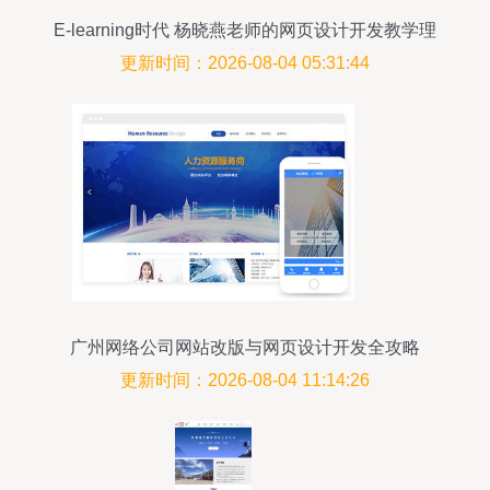
E-learning时代 杨晓燕老师的网页设计开发教学理
念与实践
更新时间：2026-08-04 05:31:44
广州网络公司网站改版与网页设计开发全攻略
更新时间：2026-08-04 11:14:26