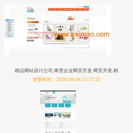
精品网站设计公司,奉贤企业网页开发 网页开发,精
品网站设计公司,奉贤企业网页开发 网页开发生产
更新时间：2026-08-04 11:17:15
厂家,精品网站设计公司,奉贤企业网页开发 网页开
发价格