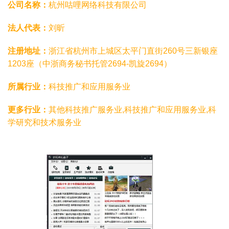
公司名称：
杭州咕哩网络科技有限公司
法人代表：
刘昕
注册地址：
浙江省杭州市上城区太平门直街260号三新银座
1203座（中浙商务秘书托管2694-凯旋2694）
所属行业：
科技推广和应用服务业
更多行业：
其他科技推广服务业,科技推广和应用服务业,科
学研究和技术服务业