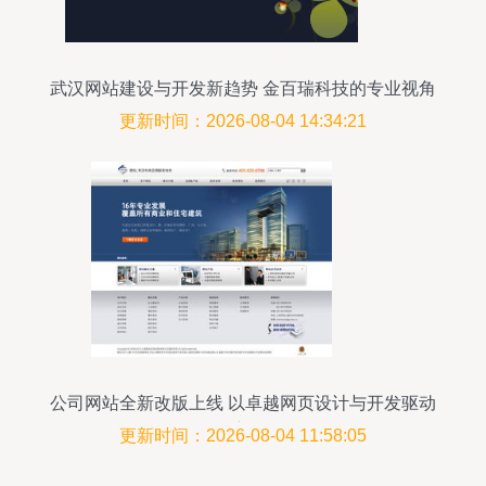
武汉网站建设与开发新趋势 金百瑞科技的专业视角
更新时间：2026-08-04 14:34:21
公司网站全新改版上线 以卓越网页设计与开发驱动
品牌新体验
更新时间：2026-08-04 11:58:05