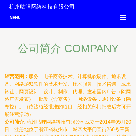
杭州咕哩网络科技有限公司
MENU
公司简介 COMPANY
经营范围：
服务：电子商务技术、计算机软硬件、通讯设
备、网络游戏软件的技术开发、技术服务、技术咨询、成果
转让，网页设计，设计、制作、代理、发布国内广告（除网
络广告发布）；批发（含零售）：网络设备，通讯设备（除
专控）。（依法须经批准的项目，经相关部门批准后方可开
展经营活动）
公司简介:
杭州咕哩网络科技有限公司成立于2014年05月20
日，注册地位于浙江省杭州市上城区太平门直街260号三新