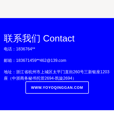
联系我们 Contact
电话：1836764**
邮箱：183671459**
462@139.com
地址：浙江省杭州市上城区太平门直街260号三新银座1203
座（中浙商务秘书托管2694-凯旋2694）
WWW.YOYOQINGGAN.COM