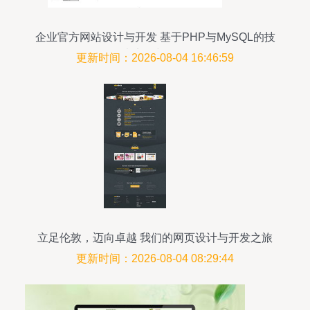
企业官方网站设计与开发 基于PHP与MySQL的技
术实现与分析
更新时间：2026-08-04 16:46:59
立足伦敦，迈向卓越 我们的网页设计与开发之旅
更新时间：2026-08-04 08:29:44