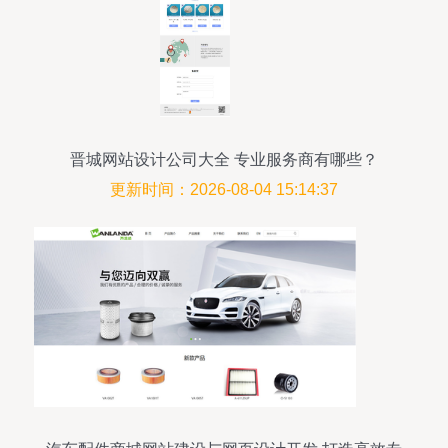
晋城网站设计公司大全 专业服务商有哪些？
更新时间：2026-08-04 15:14:37