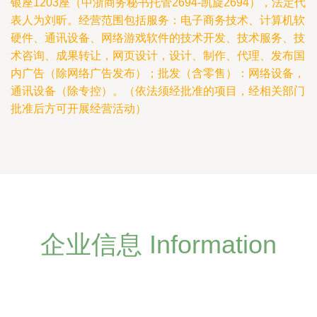
银座1203座（中浙商务秘书托管2694-凯旋2694），法定代
表人为刘昕。经营范围包括服务：电子商务技术、计算机软
硬件、通讯设备、网络游戏软件的技术开发、技术服务、技
术咨询、成果转让，网页设计，设计、制作、代理、发布国
内广告（除网络广告发布）；批发（含零售）：网络设备，
通讯设备（除专控）。（依法须经批准的项目，经相关部门
批准后方可开展经营活动）
企业信息 Information