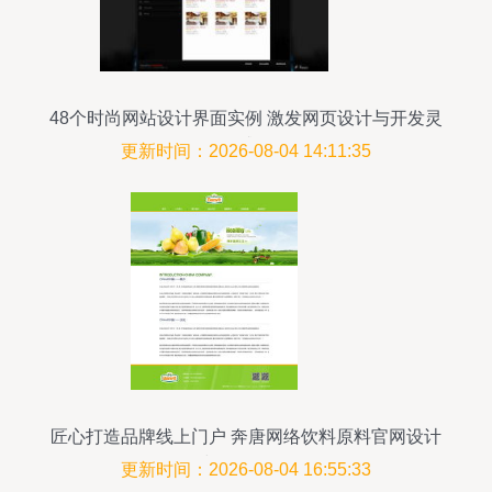
48个时尚网站设计界面实例 激发网页设计与开发灵
感
更新时间：2026-08-04 14:11:35
匠心打造品牌线上门户 奔唐网络饮料原料官网设计
与开发解析
更新时间：2026-08-04 16:55:33