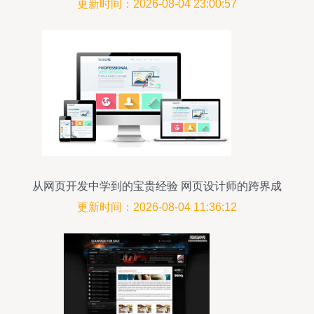
更新时间：2026-08-04 23:00:57
从网页开发中学到的宝贵经验 网页设计师的跨界成
长指南
更新时间：2026-08-04 11:36:12